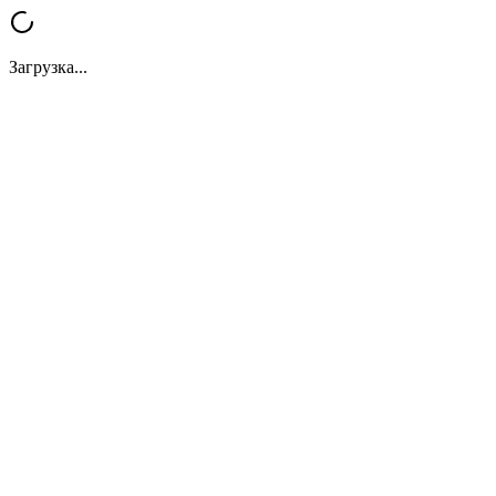
Загрузка...